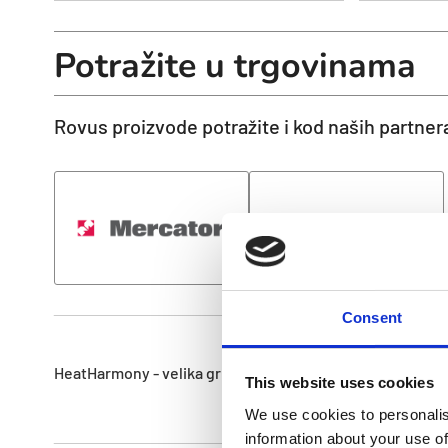
Potražite u trgovinama
Rovus proizvode potražite i kod naših partner
Consent
HeatHarmony - velika grijalica s ventilatorom
This website uses cookies
We use cookies to personalis
information about your use of