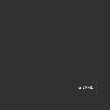
EMAIL