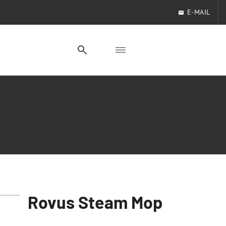
E-MAIL
Rovus Steam Mop