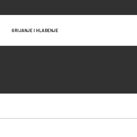
GRIJANJE I HLAĐENJE